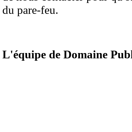
du pare-feu.
L'équipe de Domaine Publ