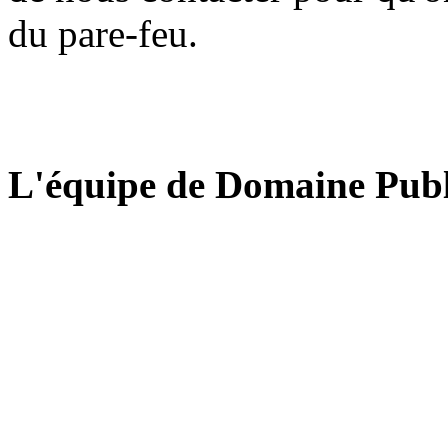
du pare-feu.
L'équipe de Domaine Publ