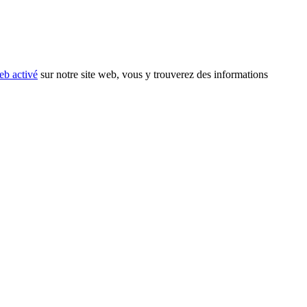
eb activé
sur notre site web, vous y trouverez des informations