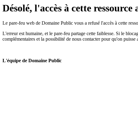
Désolé, l'accès à cette ressource 
Le pare-feu web de Domaine Public vous a refusé l'accès à cette ressou
L'erreur est humaine, et le pare-feu partage cette faiblesse. Si le bloc
complémentaires et la possibilité de nous contacter pour qu'on puisse 
L'équipe de Domaine Public