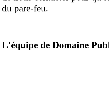
du pare-feu.
L'équipe de Domaine Publ