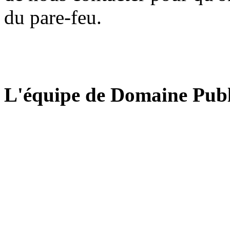
du pare-feu.
L'équipe de Domaine Publ