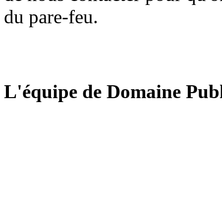
du pare-feu.
L'équipe de Domaine Publ