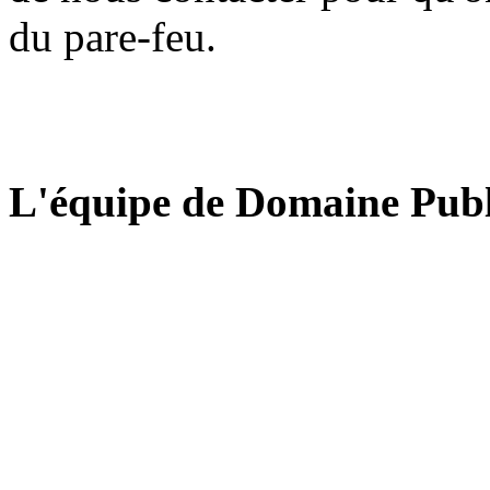
du pare-feu.
L'équipe de Domaine Publ