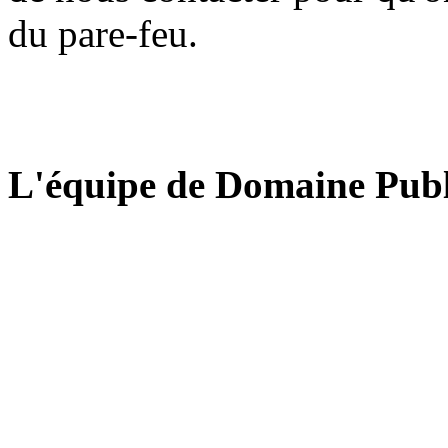
du pare-feu.
L'équipe de Domaine Publ