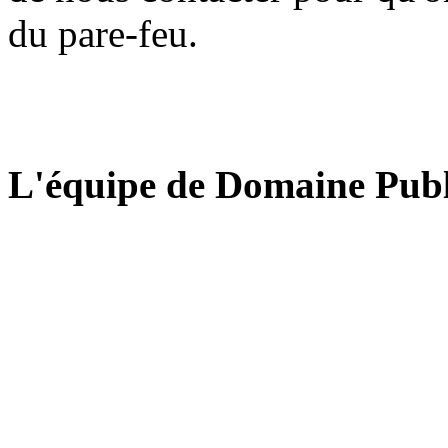
du pare-feu.
L'équipe de Domaine Publ