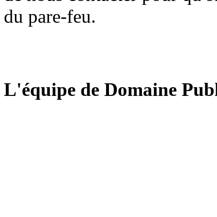
du pare-feu.
L'équipe de Domaine Publ