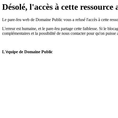
Désolé, l'accès à cette ressource 
Le pare-feu web de Domaine Public vous a refusé l'accès à cette ressou
L'erreur est humaine, et le pare-feu partage cette faiblesse. Si le bloc
complémentaires et la possibilité de nous contacter pour qu'on puisse 
L'équipe de Domaine Public