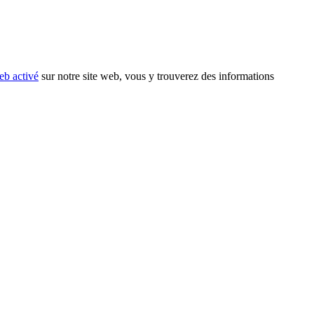
eb activé
sur notre site web, vous y trouverez des informations