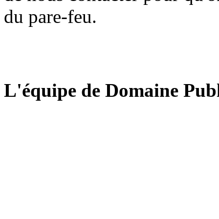
du pare-feu.
L'équipe de Domaine Publ