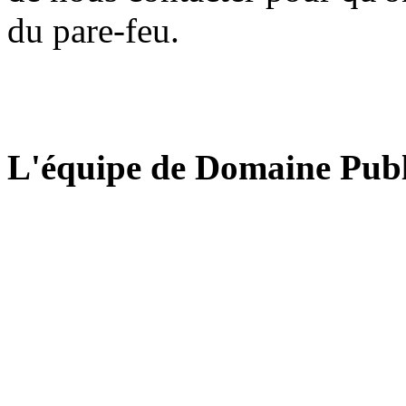
du pare-feu.
L'équipe de Domaine Publ