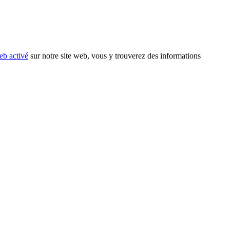
eb activé
sur notre site web, vous y trouverez des informations