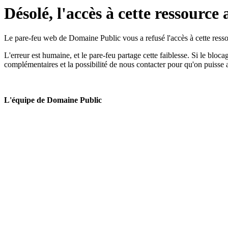
Désolé, l'accès à cette ressource 
Le pare-feu web de Domaine Public vous a refusé l'accès à cette ressou
L'erreur est humaine, et le pare-feu partage cette faiblesse. Si le bloc
complémentaires et la possibilité de nous contacter pour qu'on puisse 
L'équipe de Domaine Public