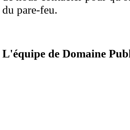
du pare-feu.
L'équipe de Domaine Publ