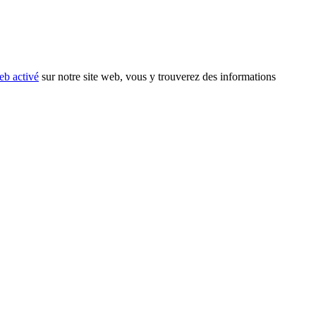
eb activé
sur notre site web, vous y trouverez des informations