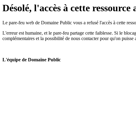
Désolé, l'accès à cette ressource 
Le pare-feu web de Domaine Public vous a refusé l'accès à cette ressou
L'erreur est humaine, et le pare-feu partage cette faiblesse. Si le bloc
complémentaires et la possibilité de nous contacter pour qu'on puisse 
L'équipe de Domaine Public