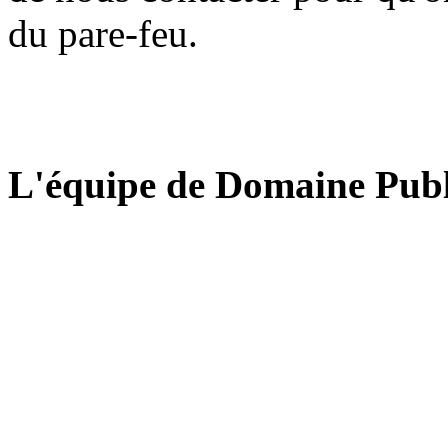
du pare-feu.
L'équipe de Domaine Publ