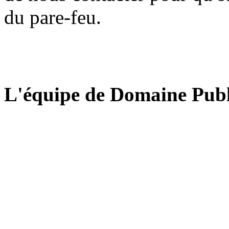
du pare-feu.
L'équipe de Domaine Publ