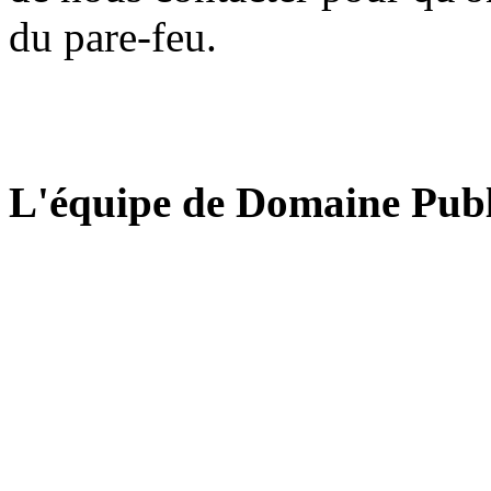
du pare-feu.
L'équipe de Domaine Publ