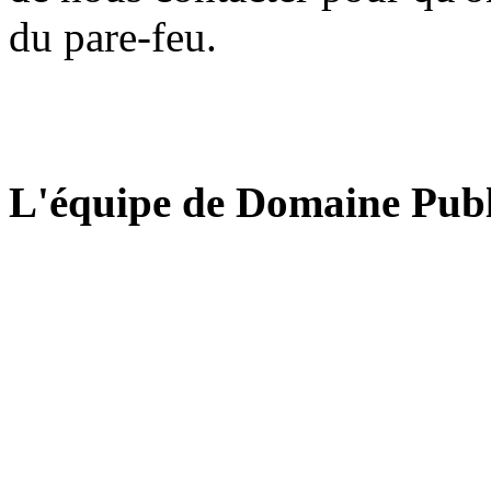
du pare-feu.
L'équipe de Domaine Publ