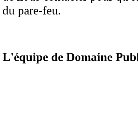
du pare-feu.
L'équipe de Domaine Publ