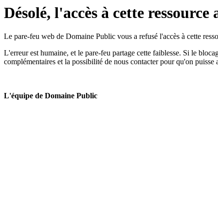
Désolé, l'accès à cette ressource 
Le pare-feu web de Domaine Public vous a refusé l'accès à cette ressou
L'erreur est humaine, et le pare-feu partage cette faiblesse. Si le bloc
complémentaires et la possibilité de nous contacter pour qu'on puisse 
L'équipe de Domaine Public