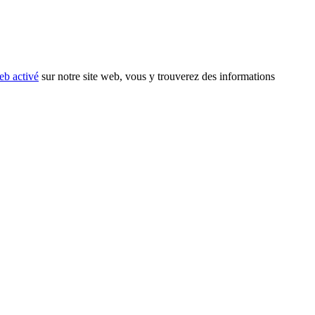
eb activé
sur notre site web, vous y trouverez des informations