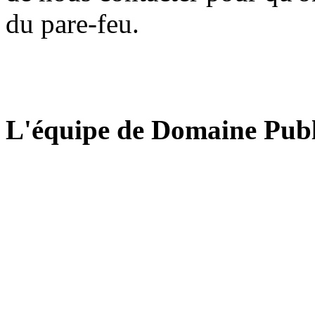
du pare-feu.
L'équipe de Domaine Publ