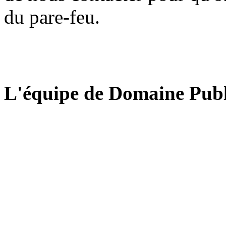
du pare-feu.
L'équipe de Domaine Publ