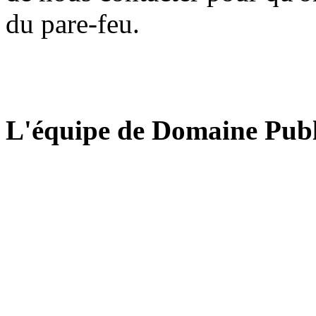
du pare-feu.
L'équipe de Domaine Publ