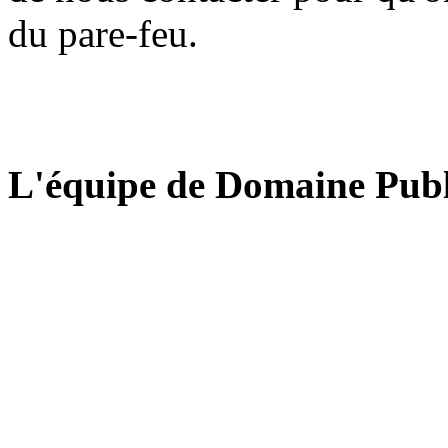
du pare-feu.
L'équipe de Domaine Publ