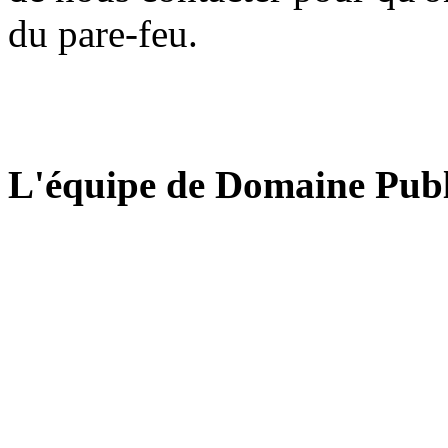
du pare-feu.
L'équipe de Domaine Publ