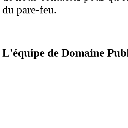
du pare-feu.
L'équipe de Domaine Publ