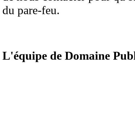
du pare-feu.
L'équipe de Domaine Publ