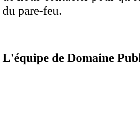
du pare-feu.
L'équipe de Domaine Publ