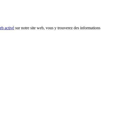
eb activé
sur notre site web, vous y trouverez des informations