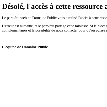
Désolé, l'accès à cette ressource 
Le pare-feu web de Domaine Public vous a refusé l'accès à cette ressou
L'erreur est humaine, et le pare-feu partage cette faiblesse. Si le bloc
complémentaires et la possibilité de nous contacter pour qu'on puisse 
L'équipe de Domaine Public