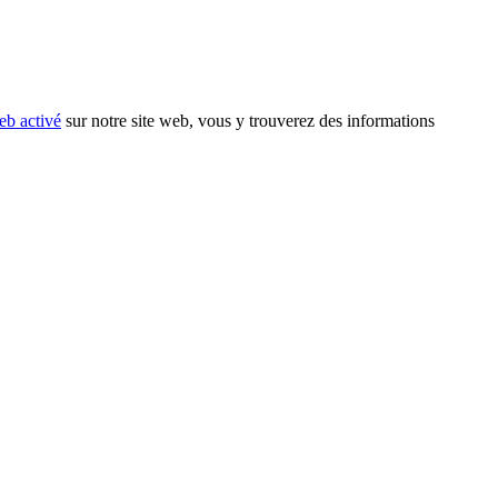
eb activé
sur notre site web, vous y trouverez des informations