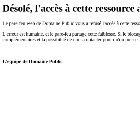
Désolé, l'accès à cette ressource 
Le pare-feu web de Domaine Public vous a refusé l'accès à cette ressou
L'erreur est humaine, et le pare-feu partage cette faiblesse. Si le bloc
complémentaires et la possibilité de nous contacter pour qu'on puisse 
L'équipe de Domaine Public