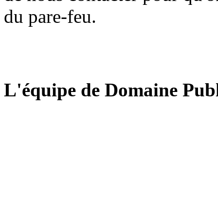
du pare-feu.
L'équipe de Domaine Publ