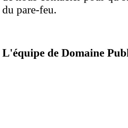
du pare-feu.
L'équipe de Domaine Publ