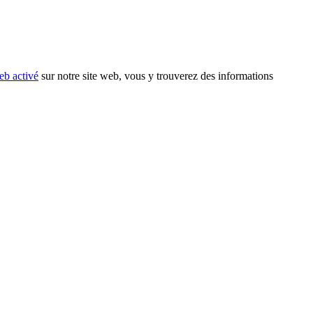
eb activé
sur notre site web, vous y trouverez des informations