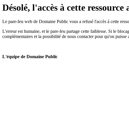
Désolé, l'accès à cette ressource 
Le pare-feu web de Domaine Public vous a refusé l'accès à cette ressou
L'erreur est humaine, et le pare-feu partage cette faiblesse. Si le bloc
complémentaires et la possibilité de nous contacter pour qu'on puisse 
L'équipe de Domaine Public