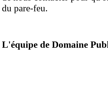
du pare-feu.
L'équipe de Domaine Publ