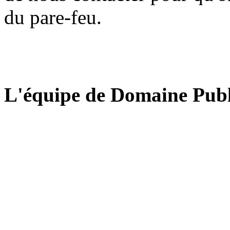
du pare-feu.
L'équipe de Domaine Publ