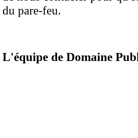
du pare-feu.
L'équipe de Domaine Publ