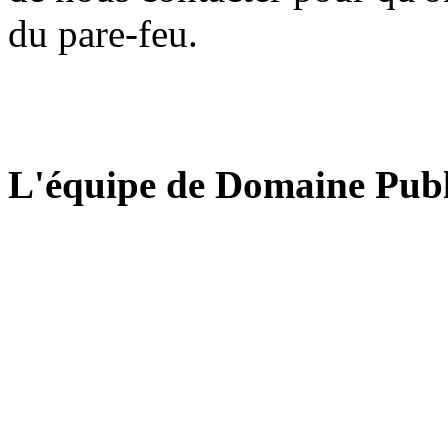
du pare-feu.
L'équipe de Domaine Publ