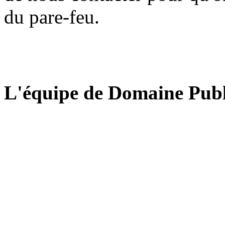
du pare-feu.
L'équipe de Domaine Publ