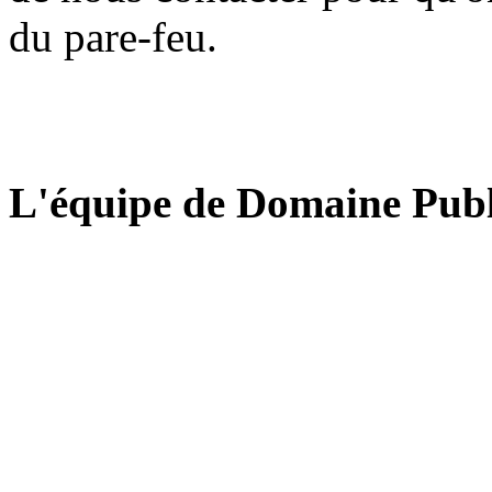
du pare-feu.
L'équipe de Domaine Publ