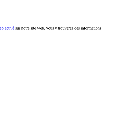
eb activé
sur notre site web, vous y trouverez des informations