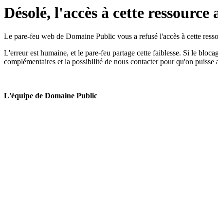
Désolé, l'accès à cette ressource 
Le pare-feu web de Domaine Public vous a refusé l'accès à cette ressou
L'erreur est humaine, et le pare-feu partage cette faiblesse. Si le bloc
complémentaires et la possibilité de nous contacter pour qu'on puisse 
L'équipe de Domaine Public