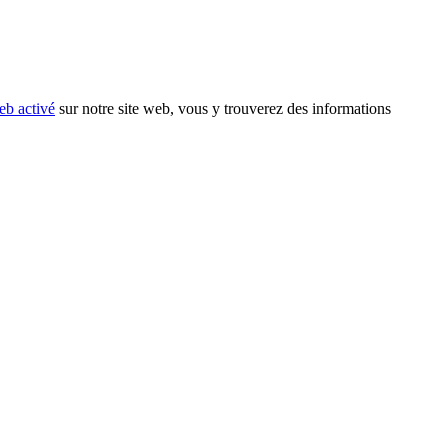
eb activé
sur notre site web, vous y trouverez des informations