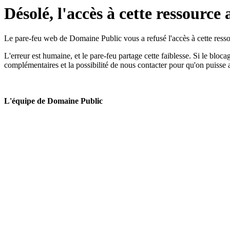
Désolé, l'accès à cette ressource 
Le pare-feu web de Domaine Public vous a refusé l'accès à cette ressou
L'erreur est humaine, et le pare-feu partage cette faiblesse. Si le bloc
complémentaires et la possibilité de nous contacter pour qu'on puisse 
L'équipe de Domaine Public