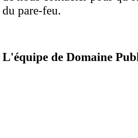
du pare-feu.
L'équipe de Domaine Publ