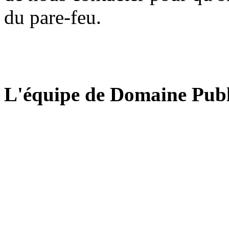
du pare-feu.
L'équipe de Domaine Publ