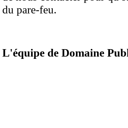
du pare-feu.
L'équipe de Domaine Publ