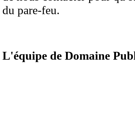
du pare-feu.
L'équipe de Domaine Publ