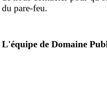
du pare-feu.
L'équipe de Domaine Publ