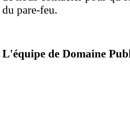
du pare-feu.
L'équipe de Domaine Publ