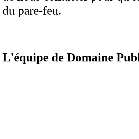
du pare-feu.
L'équipe de Domaine Publ